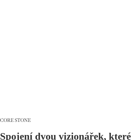
CORE STONE
Spojení dvou vizionářek, které