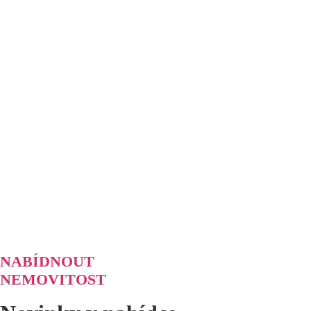
NABÍDNOUT
NEMOVITOST