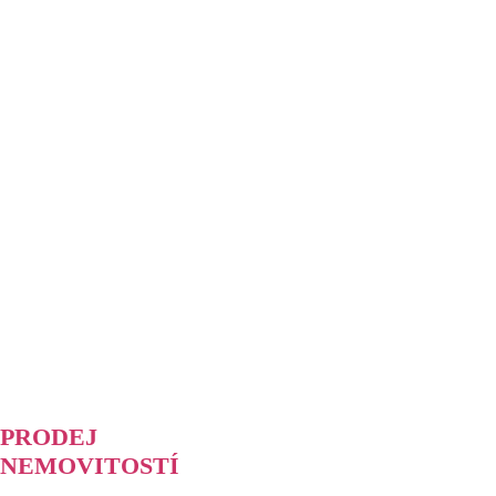
PRODEJ
NEMOVITOSTÍ