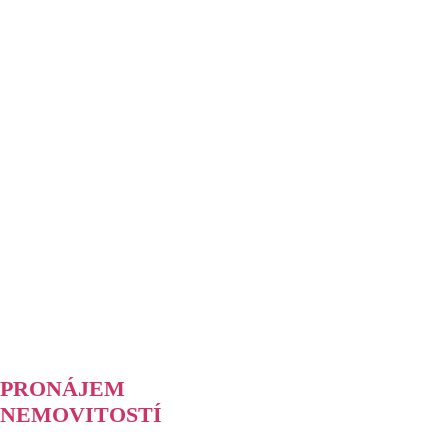
PRONÁJEM
NEMOVITOSTÍ