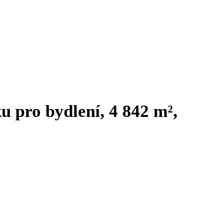
 pro bydlení, 4 842 m²,