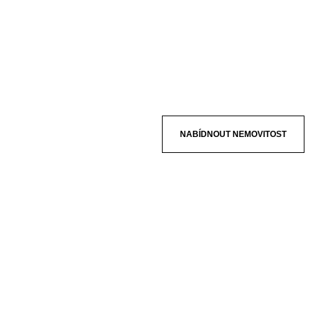
NABÍDNOUT NEMOVITOST