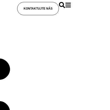
KONTAKTUJTE NÁS