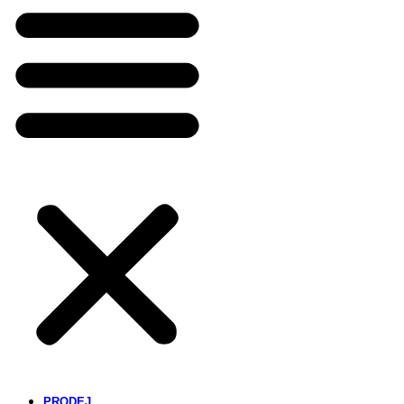
PRODEJ