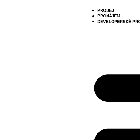
PRODEJ
PRONÁJEM
DEVELOPERSKÉ PR