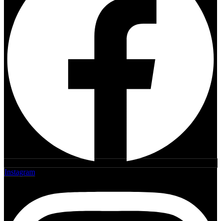
Instagram