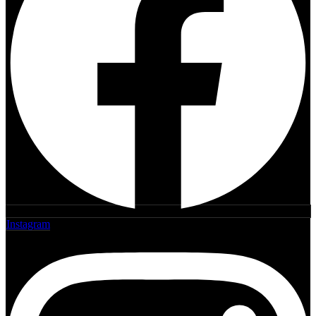
Instagram