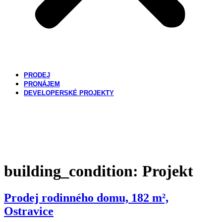
PRODEJ
PRONÁJEM
DEVELOPERSKÉ PROJEKTY
KONTAKTUJTE NÁS
building_condition:
Projekt
Prodej rodinného domu, 182 m²,
Ostravice